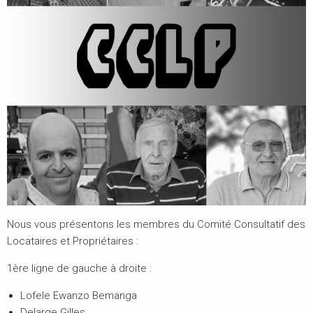
Nous vous présentons les membres du Comité Consultatif des
Locataires et Propriétaires :
1ère ligne de gauche à droite :
Lofele Ewanzo Bemanga
Delarge Gilles