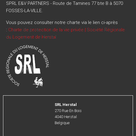
SPRL E&V PARTNERS - Route de Tamines 77 bte B à 5070
FOSSES-LA-VILLE.
Vous pouvez consulter notre charte via le lien ci-après
:
Charte de protection de la vie privée | Société Régionale
du Logement de Herstal
Image
SRL Herstal
Address
270 Rue En Bois
4040
Herstal
Belgique