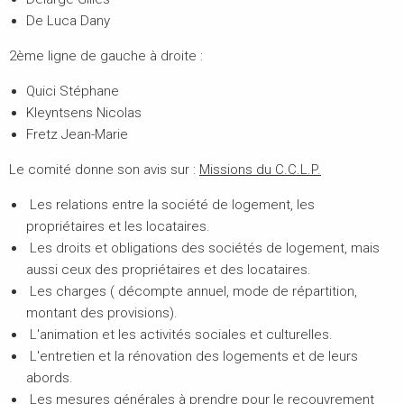
De Luca Dany
2ème ligne de gauche à droite :
Quici Stéphane
Kleyntsens Nicolas
Fretz Jean-Marie
Le comité donne son avis sur :
Missions du C.C.L.P.
Les relations entre la société de logement, les
propriétaires et les locataires.
Les droits et obligations des sociétés de logement, mais
aussi ceux des propriétaires et des locataires.
Les charges ( décompte annuel, mode de répartition,
montant des provisions).
L'animation et les activités sociales et culturelles.
L'entretien et la rénovation des logements et de leurs
abords.
Les mesures générales à prendre pour le recouvrement